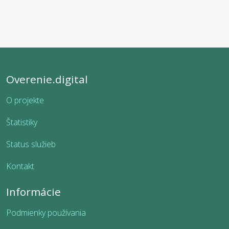
Overenie.digital
O projekte
Štatistiky
Status služieb
Kontakt
Informácie
Podmienky používania