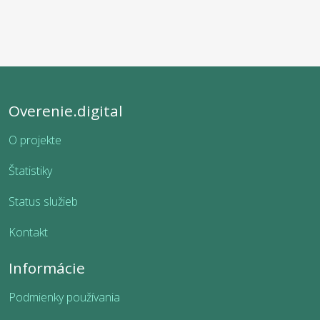
Overenie.digital
O projekte
Štatistiky
Status služieb
Kontakt
Informácie
Podmienky používania