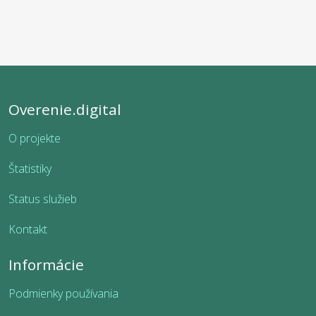
Overenie.digital
O projekte
Štatistiky
Status služieb
Kontakt
Informácie
Podmienky používania