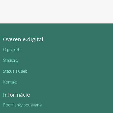
Overenie.digital
O projekte
Štatistiky
Status služieb
Kontakt
Informácie
Podmienky používania