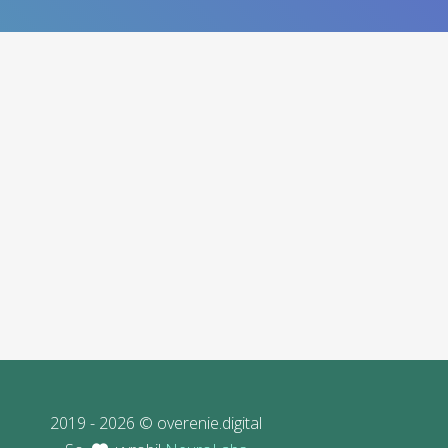
2019 - 2026 © overenie.digital