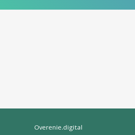
Overenie.digital