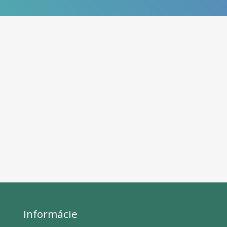
Informácie