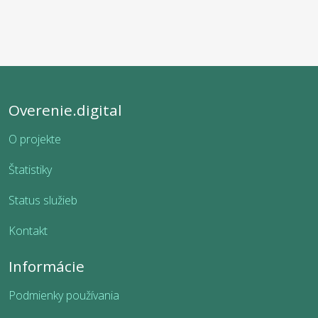
Overenie.digital
O projekte
Štatistiky
Status služieb
Kontakt
Informácie
Podmienky používania