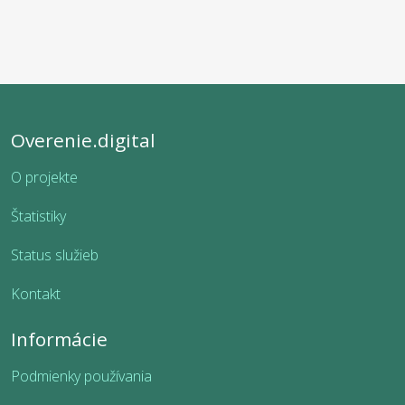
Overenie.digital
O projekte
Štatistiky
Status služieb
Kontakt
Informácie
Podmienky používania