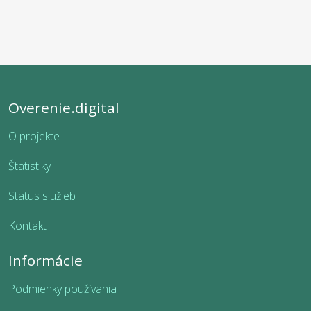
Overenie.digital
O projekte
Štatistiky
Status služieb
Kontakt
Informácie
Podmienky používania