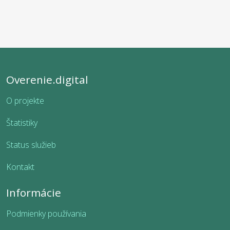
Overenie.digital
O projekte
Štatistiky
Status služieb
Kontakt
Informácie
Podmienky používania