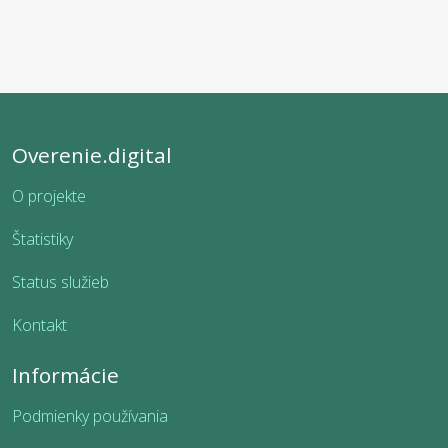
Overenie.digital
O projekte
Štatistiky
Status služieb
Kontakt
Informácie
Podmienky používania