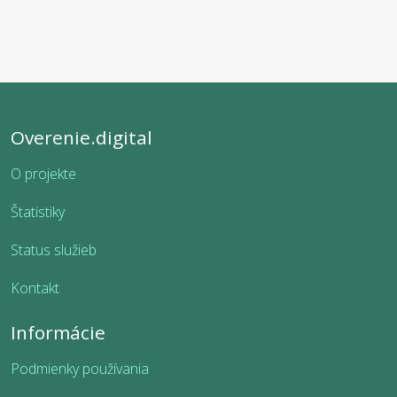
Overenie.digital
O projekte
Štatistiky
Status služieb
Kontakt
Informácie
Podmienky používania