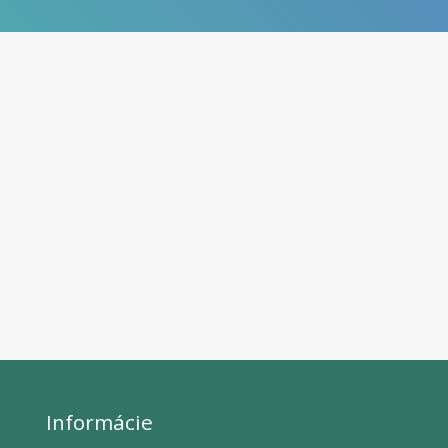
Informácie