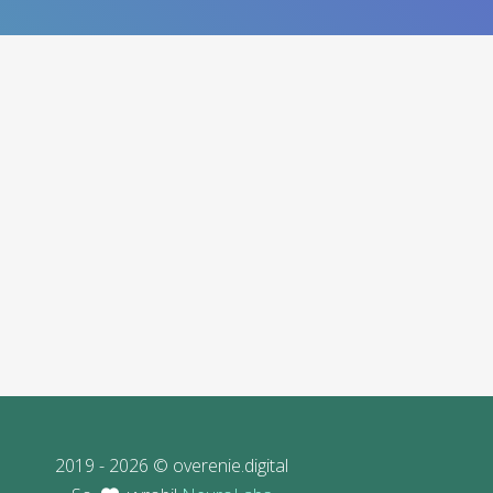
2019 - 2026 © overenie.digital