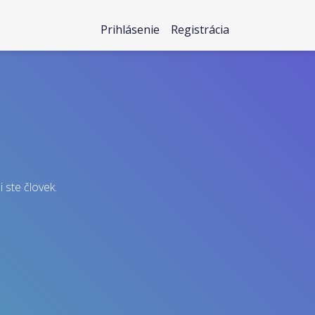
Prihlásenie
Registrácia
i ste človek.