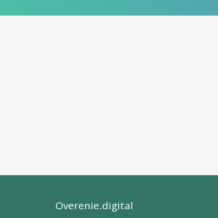
Overenie.digital