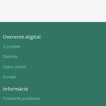
Overenie.digital
O projekte
Štatistiky
Status služieb
Kontakt
Informácie
Podmienky používania