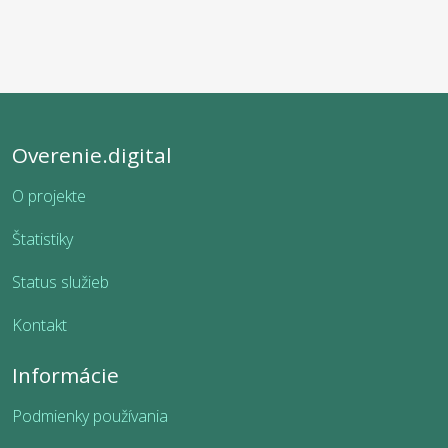
Overenie.digital
O projekte
Štatistiky
Status služieb
Kontakt
Informácie
Podmienky používania