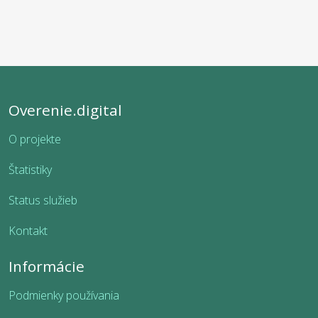
Overenie.digital
O projekte
Štatistiky
Status služieb
Kontakt
Informácie
Podmienky používania