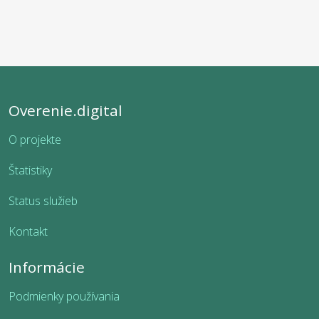
Overenie.digital
O projekte
Štatistiky
Status služieb
Kontakt
Informácie
Podmienky používania