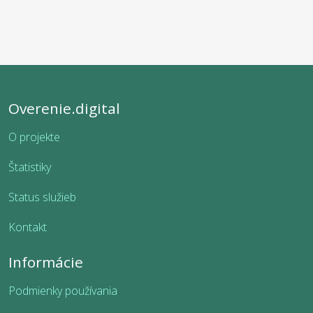
Overenie.digital
O projekte
Štatistiky
Status služieb
Kontakt
Informácie
Podmienky používania