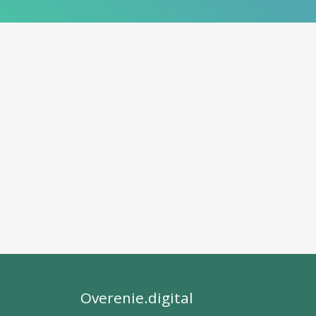
Overenie.digital