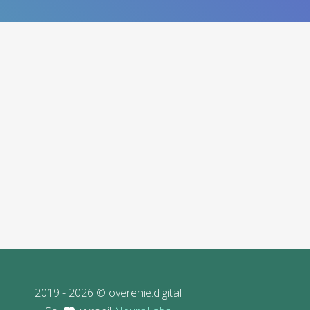
2019 - 2026 © overenie.digital