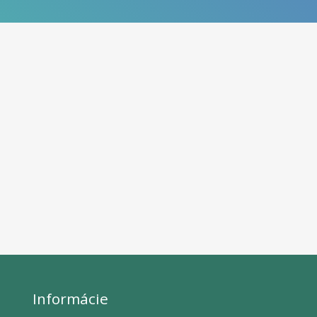
Informácie