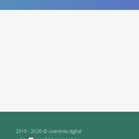
2019 - 2026 © overenie.digital