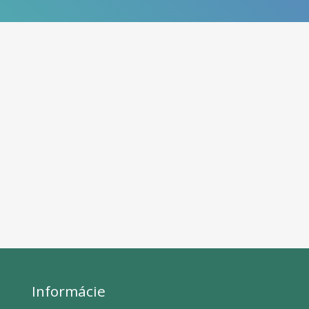
Informácie