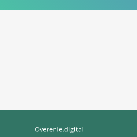
Overenie.digital