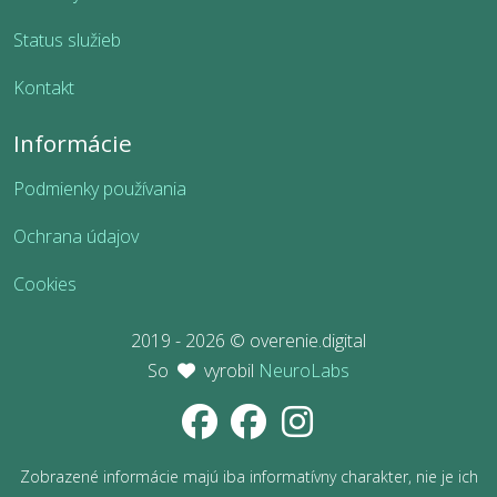
Status služieb
Kontakt
Informácie
Podmienky používania
Ochrana údajov
Cookies
2019 - 2026 © overenie.digital
So
vyrobil
NeuroLabs
Zobrazené informácie majú iba informatívny charakter, nie je ich