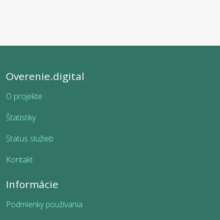
Overenie.digital
O projekte
Štatistiky
Status služieb
Kontakt
Informácie
Podmienky používania