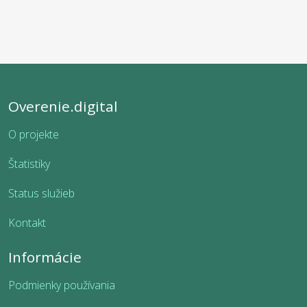
Overenie.digital
O projekte
Štatistiky
Status služieb
Kontakt
Informácie
Podmienky používania