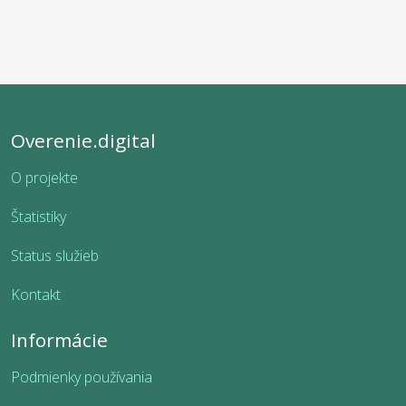
Overenie.digital
O projekte
Štatistiky
Status služieb
Kontakt
Informácie
Podmienky používania