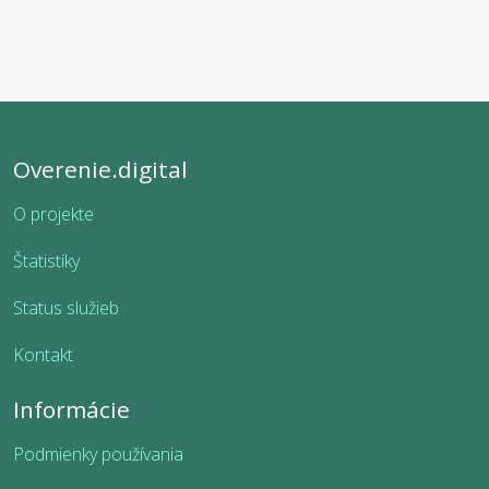
Overenie.digital
O projekte
Štatistiky
Status služieb
Kontakt
Informácie
Podmienky používania