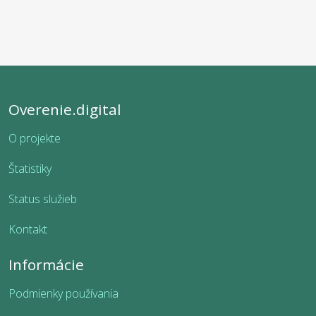
Overenie.digital
O projekte
Štatistiky
Status služieb
Kontakt
Informácie
Podmienky používania