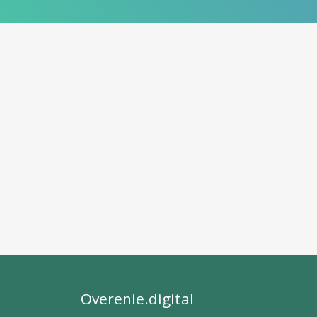
Overenie.digital