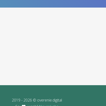
2019 - 2026 © overenie.digital