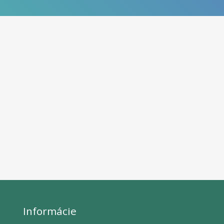
Informácie