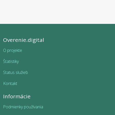
Overenie.digital
O projekte
Štatistiky
Status služieb
Kontakt
Informácie
Podmienky používania