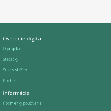
Overenie.digital
O projekte
Štatistiky
Status služieb
Kontakt
Informácie
Podmienky používania