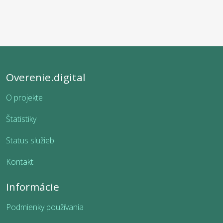
Overenie.digital
O projekte
Štatistiky
Status služieb
Kontakt
Informácie
Podmienky používania