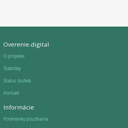
Overenie.digital
O projekte
Štatistiky
Status služieb
Kontakt
Informácie
Podmienky používania