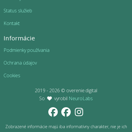
Status služieb
Kontakt
Informácie
Podmienky používania
Ochrana údajov
Cookies
2019 - 2026 © overenie.digital
So
vyrobil
NeuroLabs
Zobrazené informácie majú iba informatívny charakter, nie je ich