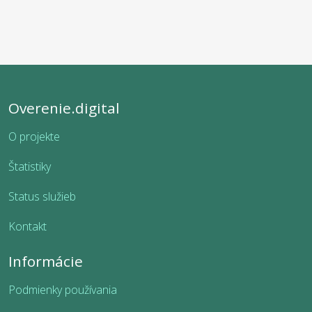
Overenie.digital
O projekte
Štatistiky
Status služieb
Kontakt
Informácie
Podmienky používania