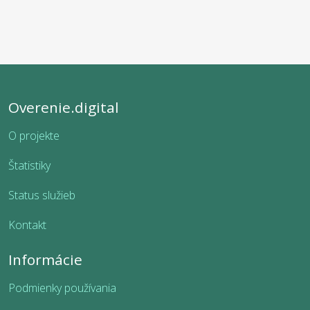
Overenie.digital
O projekte
Štatistiky
Status služieb
Kontakt
Informácie
Podmienky používania