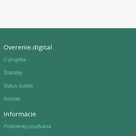
Overenie.digital
O projekte
Štatistiky
Status služieb
Kontakt
Informácie
Podmienky používania