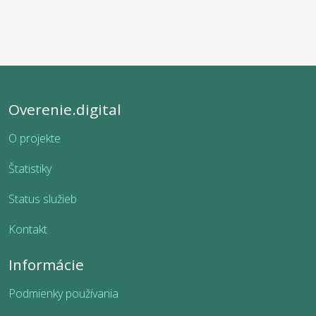
Overenie.digital
O projekte
Štatistiky
Status služieb
Kontakt
Informácie
Podmienky používania