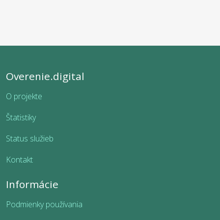
Overenie.digital
O projekte
Štatistiky
Status služieb
Kontakt
Informácie
Podmienky používania