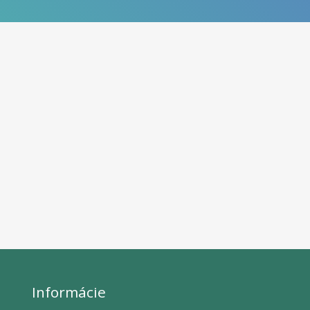
Informácie