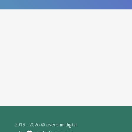
2019 - 2026 © overenie.digital