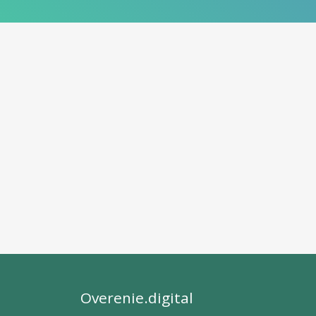
Overenie.digital