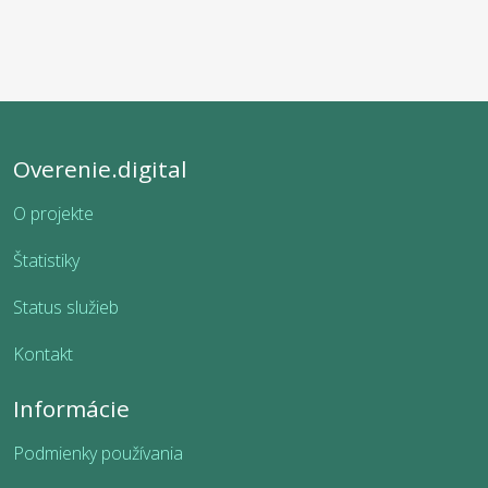
Overenie.digital
O projekte
Štatistiky
Status služieb
Kontakt
Informácie
Podmienky používania