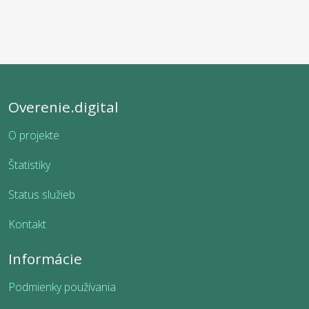
Overenie.digital
O projekte
Štatistiky
Status služieb
Kontakt
Informácie
Podmienky používania