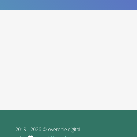
2019 - 2026 © overenie.digital