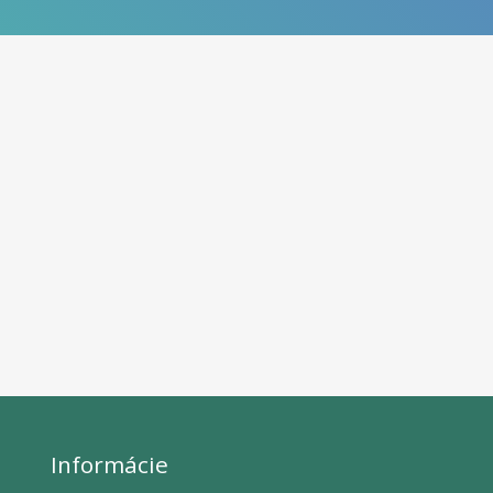
Informácie