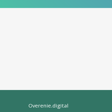
Overenie.digital