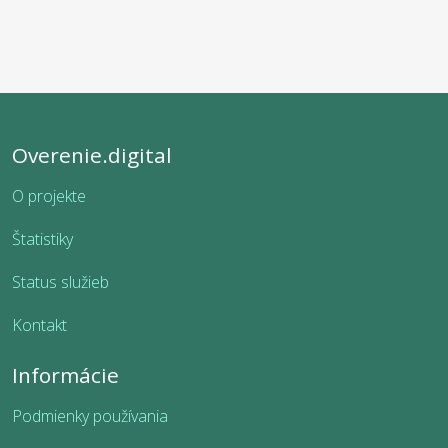
Overenie.digital
O projekte
Štatistiky
Status služieb
Kontakt
Informácie
Podmienky používania