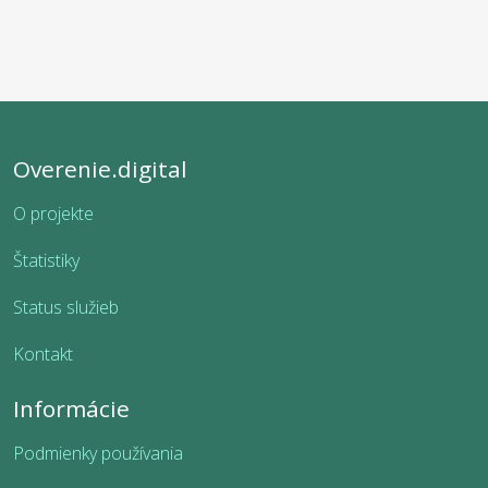
Overenie.digital
O projekte
Štatistiky
Status služieb
Kontakt
Informácie
Podmienky používania