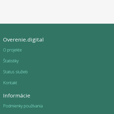
Overenie.digital
O projekte
Štatistiky
Status služieb
Kontakt
Informácie
Podmienky používania