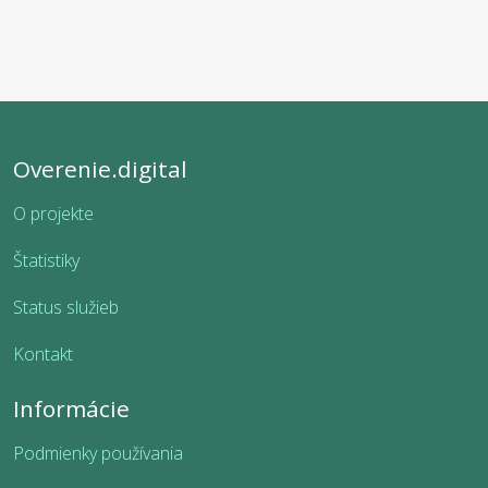
Overenie.digital
O projekte
Štatistiky
Status služieb
Kontakt
Informácie
Podmienky používania