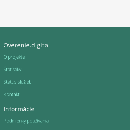
Overenie.digital
O projekte
Štatistiky
Status služieb
Kontakt
Informácie
Podmienky používania