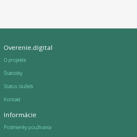
Overenie.digital
O projekte
Štatistiky
Status služieb
Kontakt
Informácie
Podmienky používania