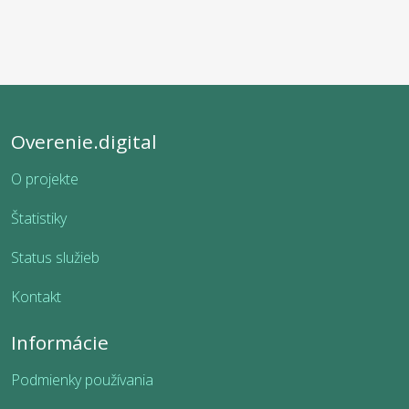
Overenie.digital
O projekte
Štatistiky
Status služieb
Kontakt
Informácie
Podmienky používania