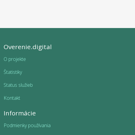
Overenie.digital
O projekte
Štatistiky
Status služieb
Kontakt
Informácie
Podmienky používania