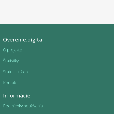
Overenie.digital
O projekte
Štatistiky
Status služieb
Kontakt
Informácie
Podmienky používania