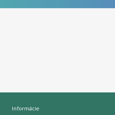
Informácie