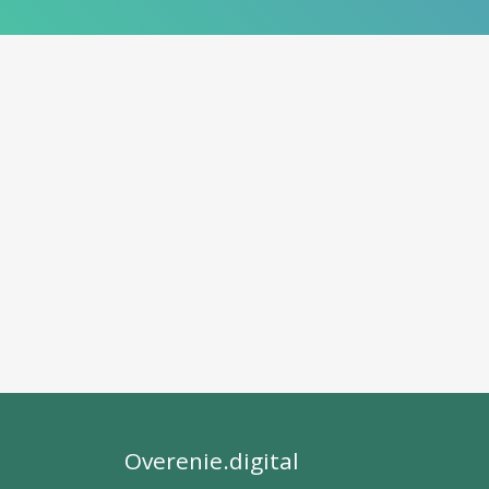
Overenie.digital