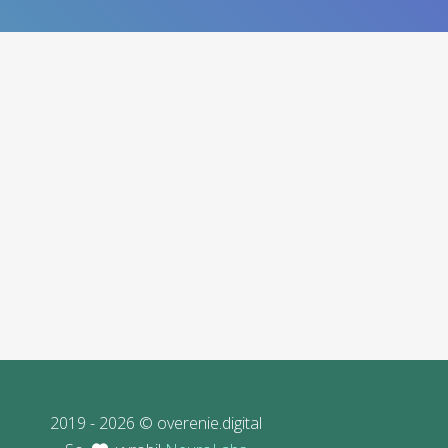
2019 - 2026 © overenie.digital